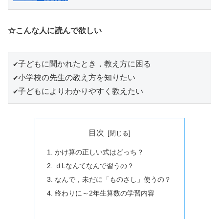
☆こんな人に読んで欲しい
✔子どもに聞かれたとき，教え方に困る

✔小学校の先生の教え方を知りたい

✔子どもによりわかりやすく教えたい
目次
かけ算の正しい式はどっち？
ｄLなんてなんで習うの？
なんで，未だに「ものさし」使うの？
終わりに～2年生算数の学習内容