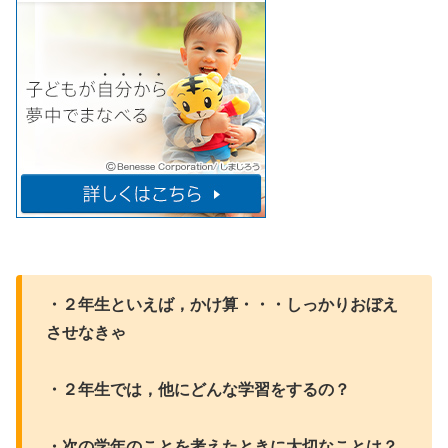
・２年生といえば，かけ算・・・しっかりおぼえ
させなきゃ
・２年生では，他にどんな学習をするの？
・次の学年のことを考えたときに大切なことは？