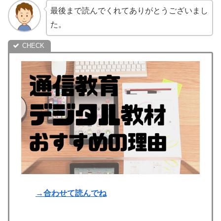
最後まで読んでくれてありがとうございまし
た。
→合わせて読んでね