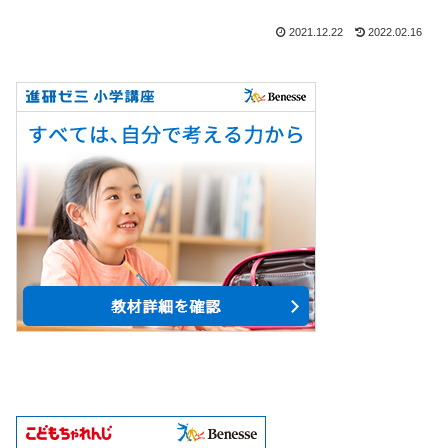
2021.12.22
2022.02.16