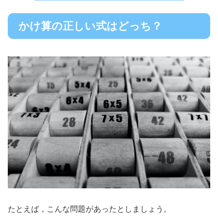
かけ算の正しい式はどっち？
たとえば，こんな問題があったとしましょう。