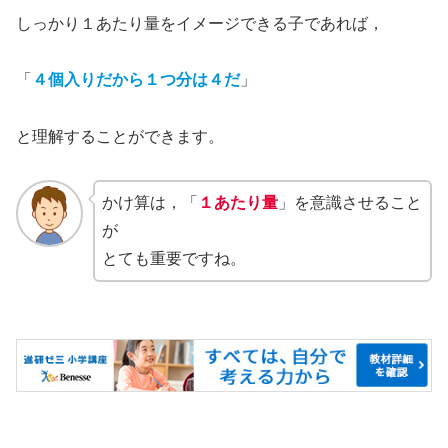
しっかり１あたり量をイメージできる子であれば，
「
４個入りだから１つ分は４だ
」
と理解することができます。
かけ算は，「
１あたり量
」を意識させること
が
とても重要ですね。