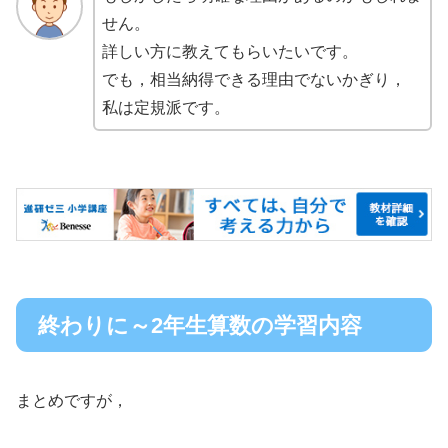
せん。
詳しい方に教えてもらいたいです。
でも，相当納得できる理由でないかぎり，
私は定規派です。
終わりに～2年生算数の学習内容
まとめですが，