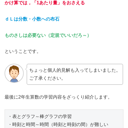
かけ算では，「1あたり量」をおさえる
ｄＬは分数・小数への布石
ものさしは必要ない（定規でいいだろ～）
ということです。
ちょっと個人的見解も入ってしまいました。
ご了承ください。
最後に2年生算数の学習内容をざっくり紹介します。
・表とグラフ～棒グラフの学習

・時刻と時間～時間（時刻と時刻の間）が難しい
