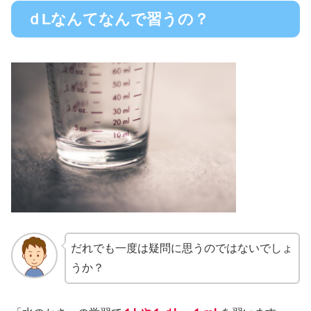
ｄLなんてなんで習うの？
だれでも一度は疑問に思うのではないでしょ
うか？