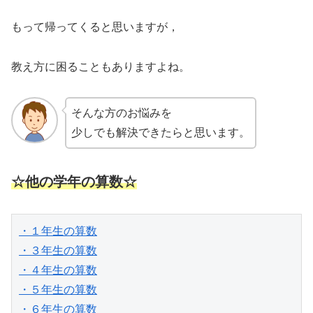
もって帰ってくると思いますが，
教え方に困ることもありますよね。
そんな方のお悩みを
少しでも解決できたらと思います。
☆他の学年の算数☆
・１年生の算数
・３年生の算数
・４年生の算数
・５年生の算数
・６年生の算数