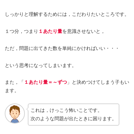
しっかりと理解するためには，こだわりたいところです。
１つ分，つまり
１あたり量
を意識させないと，
ただ，問題に出てきた数を単純にかければいい・・・
という思考になってしまいます。
また，「
１あたり量＝～ずつ
」と決めつけてしまう子もい
ます。
これは，けっこう怖いことです。
次のような問題が出たときに困ります。