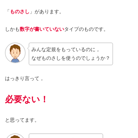
「
ものさし
」があります。
しかも
数字が書いていない
タイプのものです。
みんな定規をもっているのに，
なぜものさしを使うのでしょうか？
はっきり言って，
必要ない！
と思ってます。