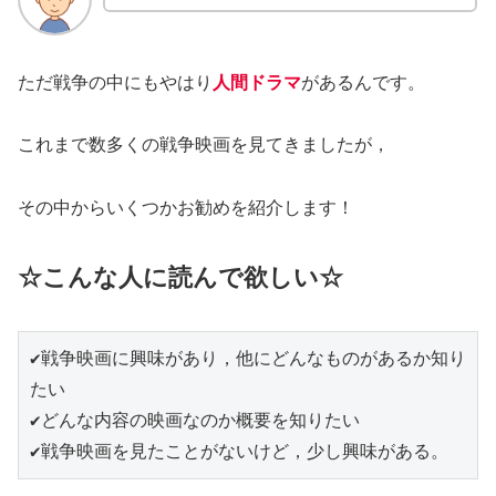
ただ戦争の中にもやはり
人間ドラマ
があるんです。
これまで数多くの戦争映画を見てきましたが，
その中からいくつかお勧めを紹介します！
☆こんな人に読んで欲しい☆
✔戦争映画に興味があり，他にどんなものがあるか知り
たい

✔どんな内容の映画なのか概要を知りたい

✔戦争映画を見たことがないけど，少し興味がある。