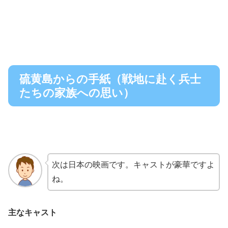
硫黄島からの手紙（戦地に赴く兵士
たちの家族への思い）
次は日本の映画です。キャストが豪華ですよ
ね。
主なキャスト