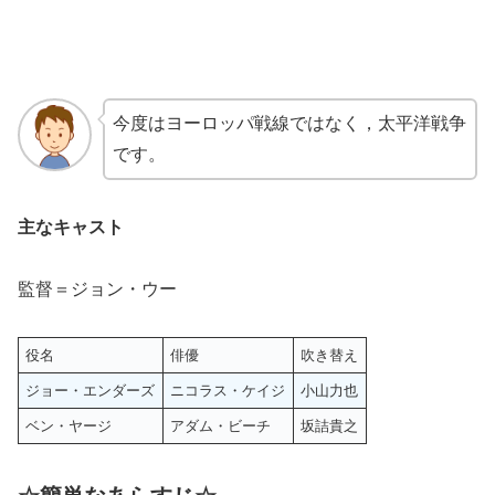
今度はヨーロッパ戦線ではなく，太平洋戦争
です。
主なキャスト
監督＝ジョン・ウー
役名
俳優
吹き替え
ジョー・エンダーズ
ニコラス・ケイジ
小山力也
ベン・ヤージ
アダム・ビーチ
坂詰貴之