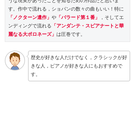
うな現実があったことを知るための作品だと思いま
す。作中で流れる，ショパンの数々の曲もいい！特に
「ノクターン遺作」
や
「バラード第１番」
，そしてエ
ンディングで流れる
「アンダンテ・スピアナートと華
麗なる大ポロネーズ」
は圧巻です。
歴史が好きな人だけでなく，クラシックが好
きな人，ピアノが好きな人にもおすすめで
す。