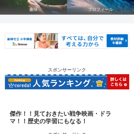
趣味
プロフィール
スポンサーリンク
傑作！！見ておきたい戦争映画・ドラ
マ！！歴史の学習にもなる！