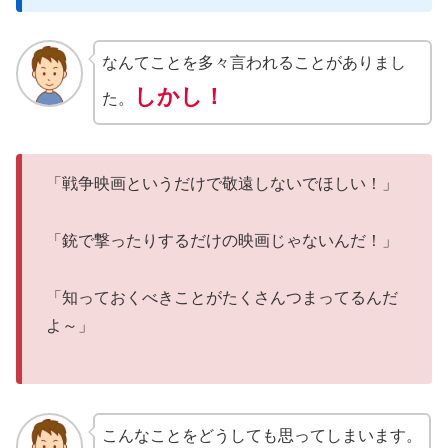
なんてことを多々言われることがありまし
しかし！
た。
「戦争映画というだけで敬遠しないでほしい！」
「銃で撃ったりするだけの映画じゃないんだ！」
「知っておくべきことがたくさんつまってるんだ
よ～」
こんなことをどうしても思ってしまいます。