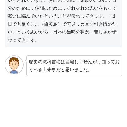
いとされています。お国のために，家族のために，自
分のために，仲間のために，それぞれの思いをもって
戦いに臨んでいたということが伝わってきます。「１
日でも長くここ（硫黄島）でアメリカ軍を引き留めた
い」という思いから，日本の当時の状況，苦しさが伝
わってきます。
歴史の教科書には登場しませんが，知ってお
くべき出来事だと思いました。