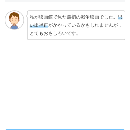
私が映画館で見た最初の戦争映画でした。
思
い出補正
がかかっているかもしれませんが，
とてもおもしろいです。