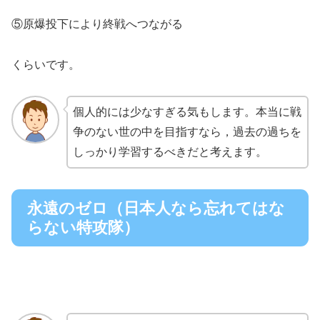
⑤原爆投下により終戦へつながる
くらいです。
個人的には少なすぎる気もします。本当に戦
争のない世の中を目指すなら，過去の過ちを
しっかり学習するべきだと考えます。
永遠のゼロ（日本人なら忘れてはな
らない特攻隊）