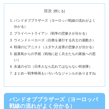
目次
バンドオブブラザーズ（ヨーロッパ戦線の流れがよく
分かる）
プライベートライアン（戦争の悲惨さが分かる）
ウインドトーカーズ（任務を遂行する兵士の過酷さ）
戦場のピアニスト（ユダヤ人迫害の悲惨さが分かる）
硫黄島からの手紙（戦地に赴く兵士たちの家族への思
い）
永遠のゼロ（日本人なら忘れてはならない特攻隊）
まとめ～戦争映画もいろいろなジャンルがありますね
バンドオブブラザーズ（ヨーロッパ
戦線の流れがよく分かる）