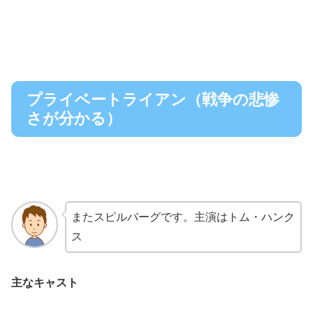
プライベートライアン（戦争の悲惨
さが分かる）
またスピルバーグです。主演はトム・ハンク
ス
主なキャスト