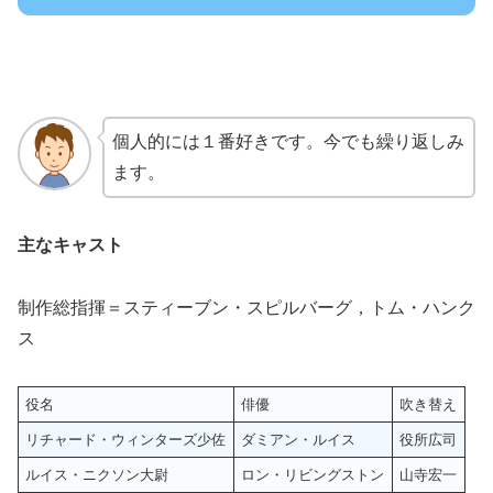
個人的には１番好きです。今でも繰り返しみ
ます。
主なキャスト
制作総指揮＝スティーブン・スピルバーグ，トム・ハンク
ス
役名
俳優
吹き替え
リチャード・ウィンターズ少佐
ダミアン・ルイス
役所広司
ルイス・ニクソン大尉
ロン・リビングストン
山寺宏一