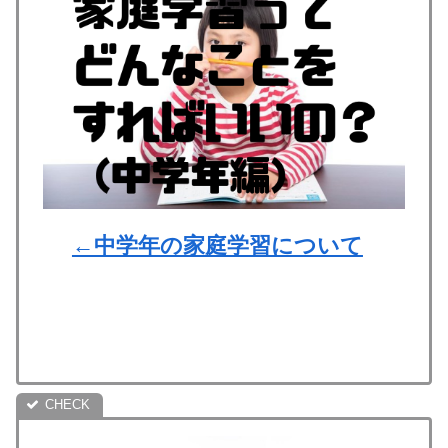
←中学年の家庭学習について