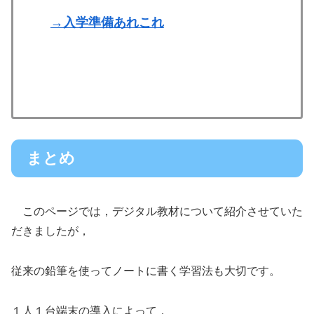
→入学準備あれこれ
まとめ
このページでは，デジタル教材について紹介させていた
だきましたが，
従来の鉛筆を使ってノートに書く学習法も大切です。
１人１台端末の導入によって，