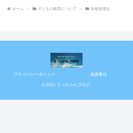
ホーム
子どもの教育について
各種指導法
プライバシーポリシー
免責事項
© 2021 てっちゃんブログ.