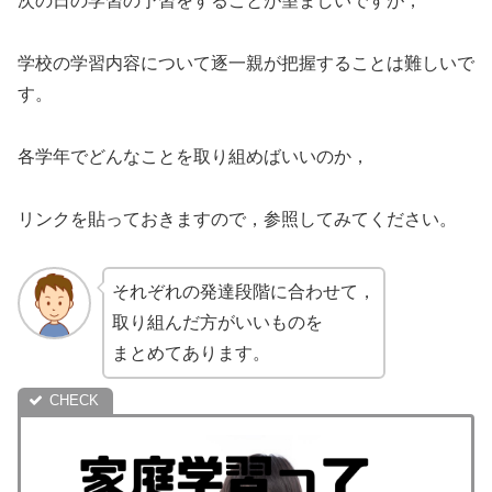
次の日の学習の予習をすることが望ましいですが，
学校の学習内容について逐一親が把握することは難しいで
す。
各学年でどんなことを取り組めばいいのか，
リンクを貼っておきますので，参照してみてください。
それぞれの発達段階に合わせて，
取り組んだ方がいいものを
まとめてあります。