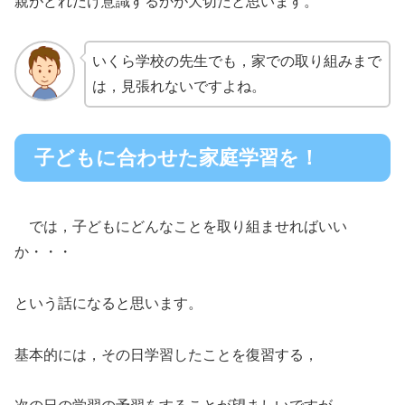
親がどれだけ意識するかが大切だと思います。
いくら学校の先生でも，家での取り組みまで
は，見張れないですよね。
子どもに合わせた家庭学習を！
では，子どもにどんなことを取り組ませればいい
か・・・
という話になると思います。
基本的には，その日学習したことを復習する，