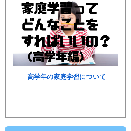
←高学年の家庭学習について