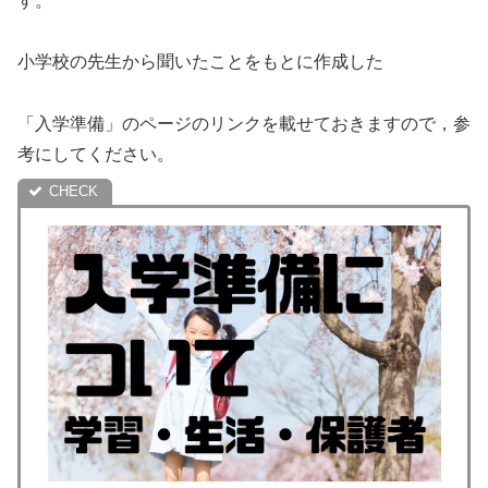
す。
小学校の先生から聞いたことをもとに作成した
「入学準備」のページのリンクを載せておきますので，参
考にしてください。