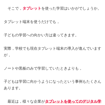
そこで，
タブレット
を使った学習はいかがでしょうか。
タブレット端末を使うだけでも，
子どもの学習への向かい方は違ってきます。
実際，学校でも現在タブレット端末の導入が進んでいます
が，
ノートや黒板のみで学習していたときよりも，
子どもは学習に向かうようになったという事例もたくさん
あります。
最近は，様々な企業が
タブレットを使ってのデジタル学