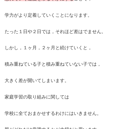
学力がより定着していくことになります。
たった１日や２日では，それほど差はでません。
しかし，１ヶ月，２ヶ月と続けていくと，
積み重ねている子と積み重ねていない子では，
大きく差が開いてしまいます。
家庭学習の取り組みに関しては
学校に全ておまかせするわけにはいきません。