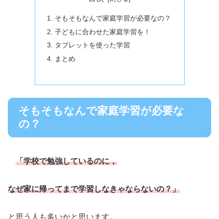
そもそもなんで家庭学習が必要なの？
子どもに合わせた家庭学習を！
タブレットを使った学習
まとめ
そもそもなんで家庭学習が必要な
の？
「学校で勉強しているのに，
なぜ家に帰ってまで学習しなきゃならないの？」
と思う人も多いかと思います。