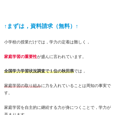
↑まずは，資料請求（無料）↑
小学校の授業だけでは，学力の定着は難しく，
家庭学習の重要性
が盛んに言われています。
全国学力学習状況調査で１位の秋田県
では，
家庭学習の取り組み
に力を入れていることは周知の事実で
す。
家庭学習を自主的に継続する力が身につくことで，学力が
高まります。