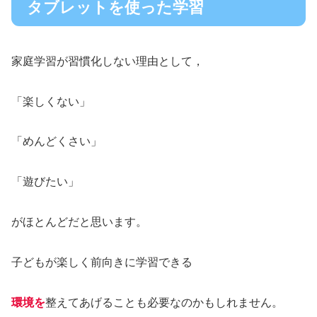
タブレットを使った学習
家庭学習が習慣化しない理由として，
「楽しくない」
「めんどくさい」
「遊びたい」
がほとんどだと思います。
子どもが楽しく前向きに学習できる
環境を
整えてあげることも必要なのかもしれません。