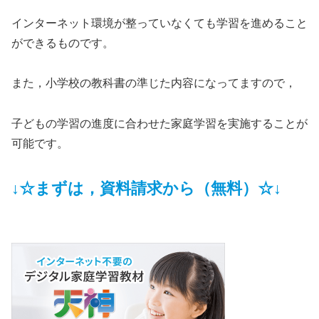
インターネット環境が整っていなくても学習を進めること
ができるものです。
また，小学校の教科書の準じた内容になってますので，
子どもの学習の進度に合わせた家庭学習を実施することが
可能です。
↓☆まずは，資料請求から（無料）☆↓