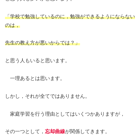
「学校で勉強しているのに，勉強ができるようにならない
のは，
先生の教え方が悪いからでは？」
と思う人もいると思います。
一理あるとは思います。
しかし，それが全てではありません。
家庭学習を行う理由としてはいくつかありますが，
その一つとして，
忘却曲線
が関係してきます。