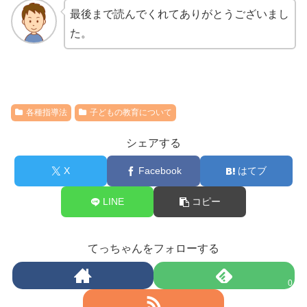
最後まで読んでくれてありがとうございまし
た。
各種指導法
子どもの教育について
シェアする
X
Facebook
はてブ
LINE
コピー
てっちゃんをフォローする
0