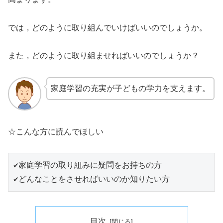
では，どのように取り組んでいけばいいのでしょうか。
また，どのように取り組ませればいいのでしょうか？
家庭学習の充実が子どもの学力を支えます。
☆こんな方に読んでほしい
✔家庭学習の取り組みに疑問をお持ちの方

✔どんなことをさせればいいのか知りたい方
目次