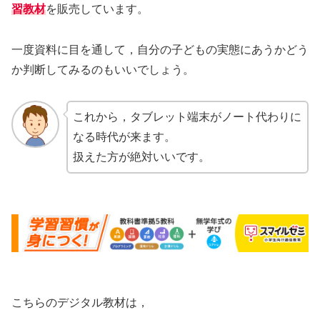
習教材
を販売しています。
一度資料に目を通して，自分の子どもの実態にあうかどう
か判断してみるのもいいでしょう。
これから，タブレット端末がノート代わりに
なる時代が来ます。
扱えた方が絶対いいです。
こちらのデジタル教材は，