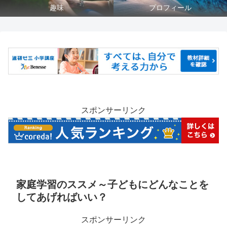
趣味
プロフィール
スポンサーリンク
家庭学習のススメ～子どもにどんなことを
してあげればいい？
スポンサーリンク