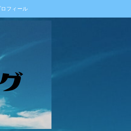
プロフィール