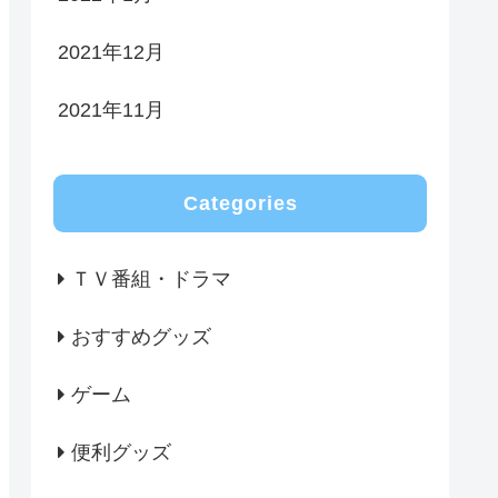
2021年12月
2021年11月
Categories
ＴＶ番組・ドラマ
おすすめグッズ
ゲーム
便利グッズ