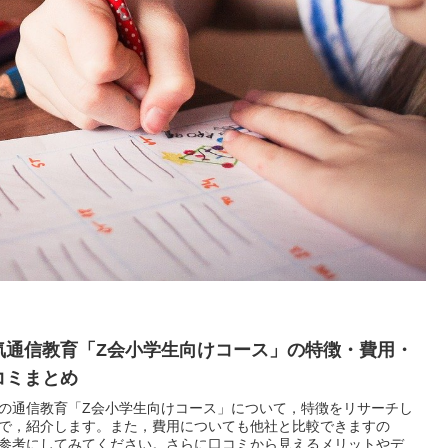
気通信教育「Z会小学生向けコース」の特徴・費用・
コミまとめ
の通信教育「Z会小学生向けコース」について，特徴をリサーチし
で，紹介します。また，費用についても他社と比較できますの
参考にしてみてください。さらに口コミから見えるメリットやデ