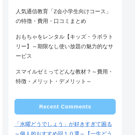
人気通信教育「Z会小学生向けコース」
の特徴・費用・口コミまとめ
おもちゃをレンタル【キッズ・ラボラト
リー】～期限なし使い放題の魅力的なサ
ービス
スマイルゼミってどんな教材？～費用・
特徴・メリット・デメリット～
Recent Comments
「水曜どうでしょう」が好きすぎて困る
～個人的おすすめ回１０選～【一生どう