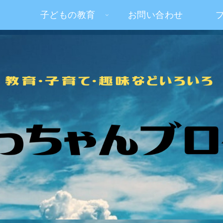
子どもの教育
お問い合わせ