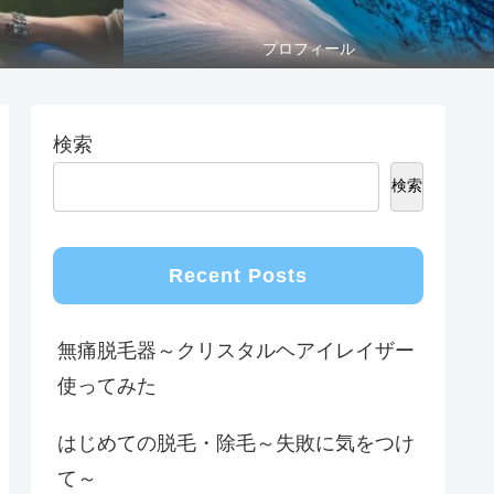
プロフィール
検索
検索
Recent Posts
無痛脱毛器～クリスタルヘアイレイザー
使ってみた
はじめての脱毛・除毛～失敗に気をつけ
て～