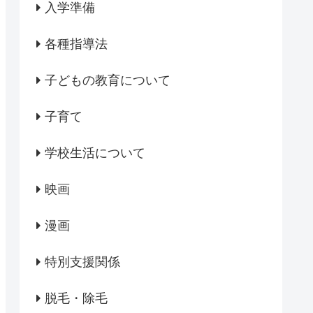
入学準備
各種指導法
子どもの教育について
子育て
学校生活について
映画
漫画
特別支援関係
脱毛・除毛