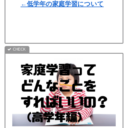
←低学年の家庭学習について