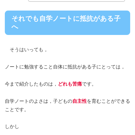
それでも自学ノートに抵抗がある子
へ
そうはいっても，
ノートに勉強すること自体に抵抗がある子にとっては，
今まで紹介したものは，
どれも苦痛
です。
自学ノートのよさは，子どもの
自主性
を育むことができる
ことです。
しかし