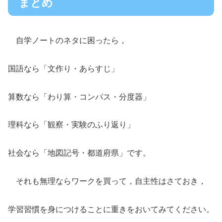
まとめ
自学ノートのネタに困ったら，
国語なら「文作り・あらすじ」
算数なら「わり算・コンパス・分度器」
理科なら「観察・実験のふり返り」
社会なら「地図記号・都道府県」です。
それも無理ならワークを買って，自主性はさておき，
学習習慣を身につけることに重きをおいてみてください。