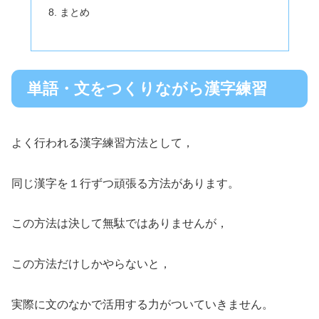
まとめ
単語・文をつくりながら漢字練習
よく行われる漢字練習方法として，
同じ漢字を１行ずつ頑張る方法があります。
この方法は決して無駄ではありませんが，
この方法だけしかやらないと，
実際に文のなかで活用する力がついていきません。