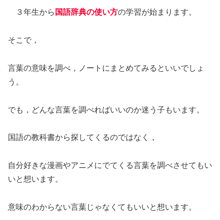
３年生から
国語辞典の使い方
の学習が始まります。
そこで，
言葉の意味を調べ，ノートにまとめてみるといいでしょ
う。
でも，どんな言葉を調べればいいのか迷う子もいます。
国語の教科書から探してくるのではなく，
自分好きな漫画やアニメにでてくる言葉を調べさせてもい
いと想います。
意味のわからない言葉じゃなくてもいいと想います。