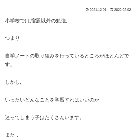
2021.12.01
2022.02.02
小学校では,宿題以外の勉強,
つまり
自学ノートの取り組みを行っているところがほとんどで
す。
しかし,
いったいどんなことを学習すればいいのか,
迷ってしまう子はたくさんいます。
また，