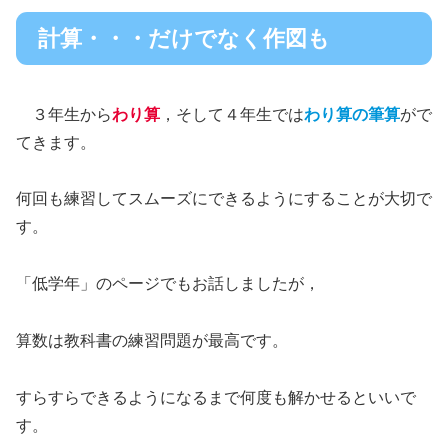
計算・・・だけでなく作図も
３年生から
わり算
，そして４年生では
わり算の筆算
がで
てきます。
何回も練習してスムーズにできるようにすることが大切で
す。
「低学年」のページでもお話しましたが，
算数は教科書の練習問題が最高です。
すらすらできるようになるまで何度も解かせるといいで
す。