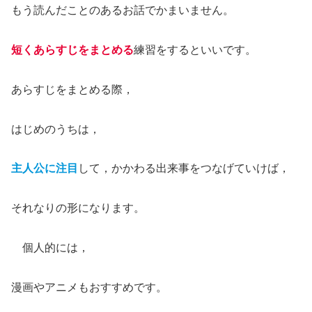
もう読んだことのあるお話でかまいません。
短くあらすじをまとめる
練習をするといいです。
あらすじをまとめる際，
はじめのうちは，
主人公に注目
して，かかわる出来事をつなげていけば，
それなりの形になります。
個人的には，
漫画やアニメもおすすめです。