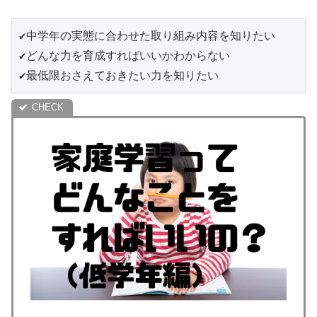
✔中学年の実態に合わせた取り組み内容を知りたい

✔どんな力を育成すればいいかわからない

✔最低限おさえておきたい力を知りたい