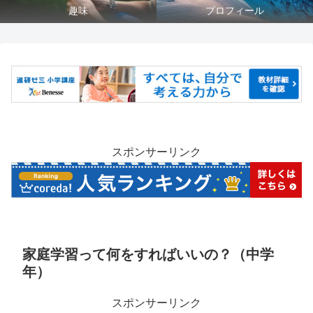
趣味
プロフィール
スポンサーリンク
家庭学習って何をすればいいの？（中学
年）
スポンサーリンク