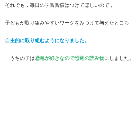
それでも，毎日の学習習慣はつけてほしいので，
子どもが取り組みやすいワークをみつけて与えたところ
自主的に取り組むようになりました。
うちの子は
恐竜が好きなので恐竜の読み物
にしました。