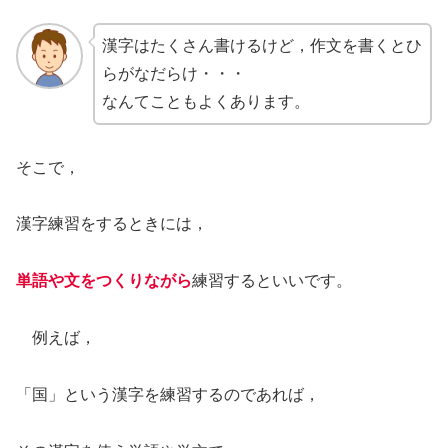
漢字はたくさん書けるけど，作文を書くとひ
らがなだらけ・・・
なんてこともよくあります。
そこで，
漢字練習をするときには，
単語や文をつくりながら
練習するといいです。
例えば，
「国」という漢字を練習するのであれば，