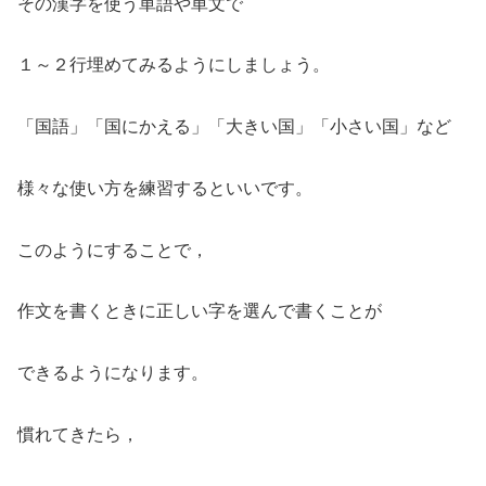
その漢字を使う単語や単文で
１～２行埋めてみるようにしましょう。
「国語」「国にかえる」「大きい国」「小さい国」など
様々な使い方を練習するといいです。
このようにすることで，
作文を書くときに正しい字を選んで書くことが
できるようになります。
慣れてきたら，