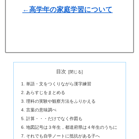
←高学年の家庭学習について
目次
単語・文をつくりながら漢字練習
あらすじをまとめる
理科の実験や観察方法をふりかえる
言葉の意味調べ
計算・・・だけでなく作図も
地図記号は３年生，都道府県は４年生のうちに
それでも自学ノートに抵抗がある子へ