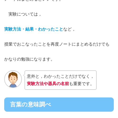
実験については，
実験方法・結果・わかったこと
など，
授業でおこなったことを再度ノートにまとめるだけでも
かなりの勉強になります。
意外と，わかったことだけでなく，
実験方法や器具の名前
も重要です。
言葉の意味調べ