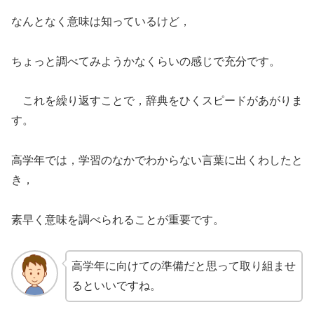
なんとなく意味は知っているけど，
ちょっと調べてみようかなくらいの感じで充分です。
これを繰り返すことで，辞典をひくスピードがあがりま
す。
高学年では，学習のなかでわからない言葉に出くわしたと
き，
素早く意味を調べられることが重要です。
高学年に向けての準備だと思って取り組ませ
るといいですね。