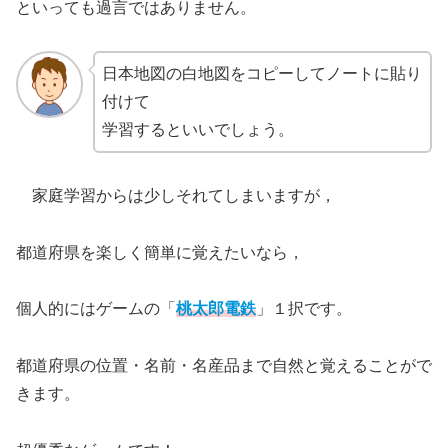
といっても過言ではありません。
日本地図の白地図をコピーしてノートに貼り
付けて
学習するといいでしょう。
家庭学習からは少しそれてしまいますが，
都道府県を楽しく簡単に覚えたいなら，
個人的にはゲームの「
桃太郎電鉄
」１択です。
都道府県の位置・名前・名産品まで自然と覚えることがで
きます。