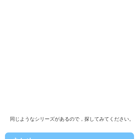
同じようなシリーズがあるので，探してみてください。