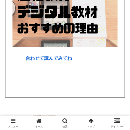
→合わせて読んでみてね
メニュー
ホーム
検索
トップ
サイドバー