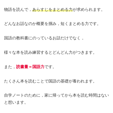
物語を読んで，
あらすじをまとめる力
が求められます。
どんなお話なのか概要を掴み，短くまとめる力です。
国語の教科書にのっているお話だけでなく，
様々な本を読み練習するとどんどん力がつきます。
また，
読書量＝国語力
です。
たくさん本を読むことで国語の基礎が養われます。
自学ノートのために，家に帰ってから本を読む時間はない
と想います。