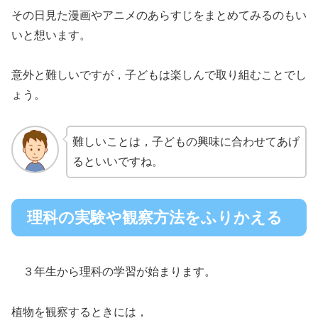
その日見た漫画やアニメのあらすじをまとめてみるのもい
いと想います。
意外と難しいですが，子どもは楽しんで取り組むことでし
ょう。
難しいことは，子どもの興味に合わせてあげ
るといいですね。
理科の実験や観察方法をふりかえる
３年生から理科の学習が始まります。
植物を観察するときには，