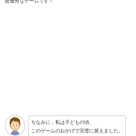
超優秀なゲームです！
ちなみに，私は子どもの頃、
このゲームのおかげで完璧に覚えました。