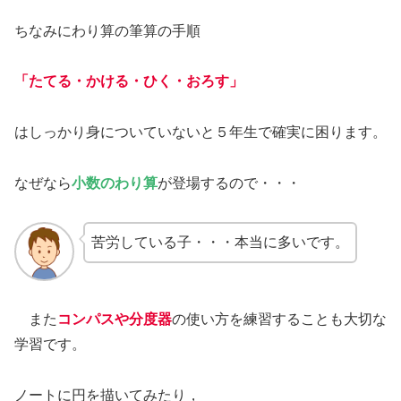
ちなみにわり算の筆算の手順
「たてる・かける・ひく・おろす」
はしっかり身についていないと５年生で確実に困ります。
なぜなら
小数のわり算
が登場するので・・・
苦労している子・・・本当に多いです。
また
コンパスや分度器
の使い方を練習することも大切な
学習です。
ノートに円を描いてみたり，