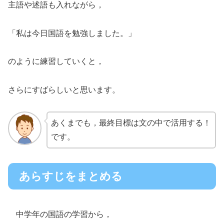
主語や述語も入れながら，
「私は今日国語を勉強しました。」
のように練習していくと，
さらにすばらしいと思います。
あくまでも，最終目標は文の中で活用する！
です。
あらすじをまとめる
中学年の国語の学習から，