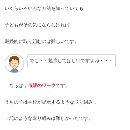
いくらいろいろな方法を知っていても
子どもがその気にならなければ，
継続的に取り組むのは難しいです。
でも・・勉強してほしいですよね・・・
ならば，
市販のワーク
です。
うちの子は学校が提示するような取り組み，
上記のような取り組みは難しかったです。