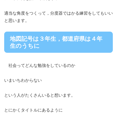
適当な角度をつくって，分度器ではかる練習をしてもいい
と思います。
地図記号は３年生，都道府県は４年
生のうちに
社会ってどんな勉強をしているのか
いまいちわからない
という人がたくさんいると想います。
とにかくタイトルにあるように