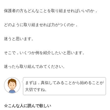
保護者の方もどんなことを取り組ませればいいのか，
どのように取り組ませれば力がつくのか，
迷うと思います。
そこで，いくつか例を紹介したいと思います。
迷ったら取り組んでみてください。
まずは，真似してみることから始めることが
大切ですね。
☆こんな人に読んで欲しい