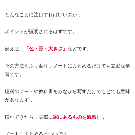
どんなことに注目すればいいのか，
ポイントが説明されるはずです。
例えば，
「色・形・大きさ」
などです。
その方法をふり返り，ノートにまとめるだけでも立派な学
習です。
理科のノートや教科書をみながら写すだけでもとても意味
があります．
慣れてきたら，実際に
家にあるものを観察
し，
ノートにまとめるといいです。