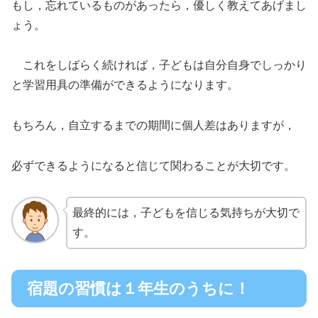
もし，忘れているものがあったら，優しく教えてあげまし
ょう。
これをしばらく続ければ，子どもは自分自身でしっかり
と学習用具の準備ができるようになります。
もちろん，自立するまでの期間に個人差はありますが，
必ずできるようになると信じて関わることが大切です。
最終的には，子どもを信じる気持ちが大切で
す。
宿題の習慣は１年生のうちに！