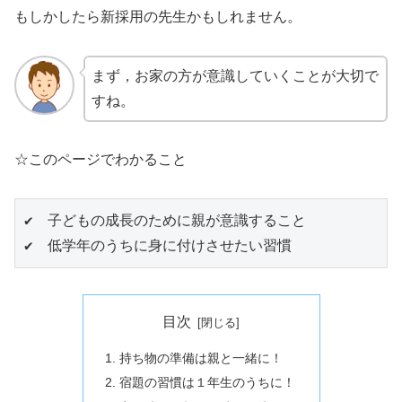
もしかしたら新採用の先生かもしれません。
まず，お家の方が意識していくことが大切で
すね。
☆このページでわかること
✔　子どもの成長のために親が意識すること

✔　低学年のうちに身に付けさせたい習慣
目次
持ち物の準備は親と一緒に！
宿題の習慣は１年生のうちに！