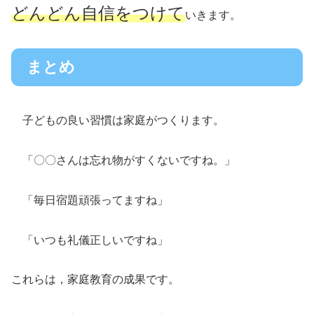
どんどん自信をつけて
いきます。
まとめ
子どもの良い習慣は家庭がつくります。
「〇〇さんは忘れ物がすくないですね。」
「毎日宿題頑張ってますね」
「いつも礼儀正しいですね」
これらは，家庭教育の成果です。