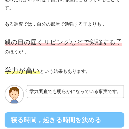
す。
ある調査では，自分の部屋で勉強する子よりも，
親の目の届くリビングなどで勉強する子
のほうが，
学力が高い
という結果もあります。
学力調査でも明らかになっている事実です。
寝る時間，起きる時間を決める