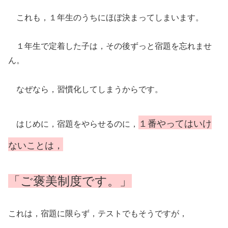
これも，１年生のうちにほぼ決まってしまいます。
１年生で定着した子は，その後ずっと宿題を忘れませ
ん。
なぜなら，習慣化してしまうからです。
１番やってはいけ
はじめに，宿題をやらせるのに，
ないことは，
「ご褒美制度です。」
これは，宿題に限らず，テストでもそうですが，