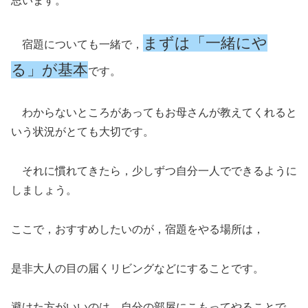
思います。
まずは「一緒にや
宿題についても一緒で，
る」が基本
です。
わからないところがあってもお母さんが教えてくれると
いう状況がとても大切です。
それに慣れてきたら，少しずつ自分一人でできるように
しましょう。
ここで，おすすめしたいのが，宿題をやる場所は，
是非大人の目の届くリビングなどにすることです。
避けた方がいいのは，自分の部屋にこもってやることで