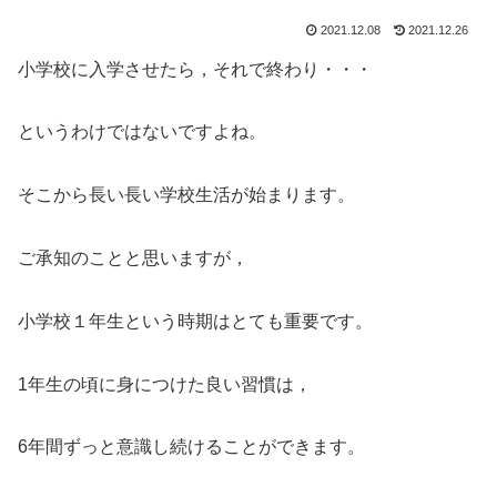
2021.12.08
2021.12.26
小学校に入学させたら，それで終わり・・・
というわけではないですよね。
そこから長い長い学校生活が始まります。
ご承知のことと思いますが，
小学校１年生という時期はとても重要です。
1年生の頃に身につけた良い習慣は，
6年間ずっと意識し続けることができます。