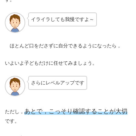
イライラしても我慢ですよ～
ほとんど口をださずに自分できるようになったら，
いよいよ子どもだけに任せてみましょう。
さらにレベルアップです
あとで，こっそり確認することが大切
ただし，
です。