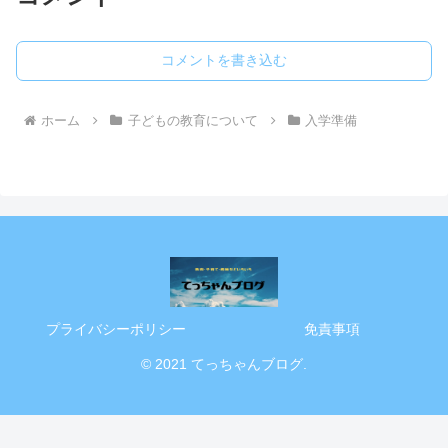
コメントを書き込む
ホーム
子どもの教育について
入学準備
プライバシーポリシー
免責事項
© 2021 てっちゃんブログ.