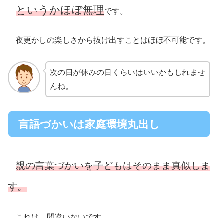
というかほぼ無理
です。
夜更かしの楽しさから抜け出すことはほぼ不可能です。
次の日が休みの日くらいはいいかもしれませ
んね。
言語づかいは家庭環境丸出し
親の言葉づかいを子どもはそのまま真似しま
す。
これは，間違いないです。