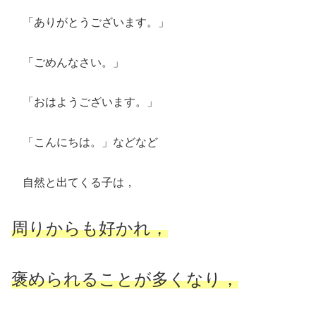
「ありがとうございます。」
「ごめんなさい。」
「おはようございます。」
「こんにちは。」などなど
自然と出てくる子は，
周りからも好かれ，
褒められることが多くなり，