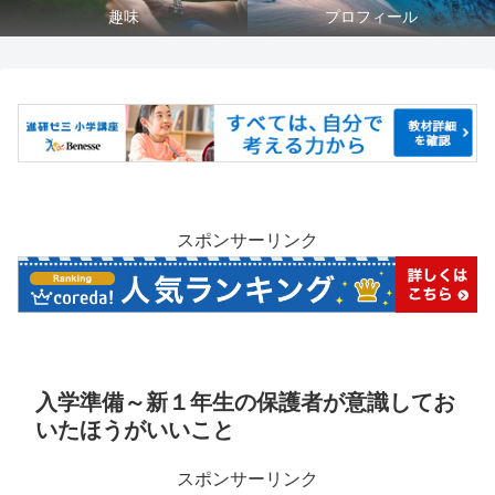
趣味
プロフィール
スポンサーリンク
入学準備～新１年生の保護者が意識してお
いたほうがいいこと
スポンサーリンク