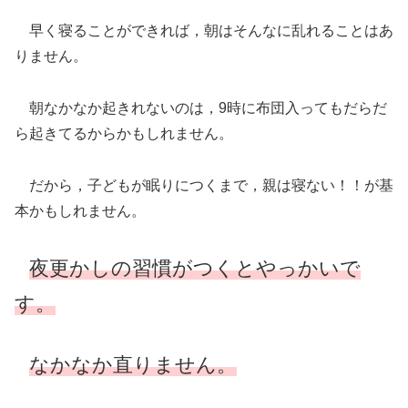
早く寝ることができれば，朝はそんなに乱れることはあ
りません。
朝なかなか起きれないのは，9時に布団入ってもだらだ
ら起きてるからかもしれません。
だから，子どもが眠りにつくまで，親は寝ない！！が基
本かもしれません。
夜更かしの習慣がつくとやっかいで
す。
なかなか直りません。