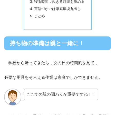
寝る時間，起きる時間を決める
言語づかいは家庭環境丸出し
まとめ
持ち物の準備は親と一緒に！
学校から帰ってきたら，次の日の時間割を見て，
必要な用具をそろえる作業は家庭でしかできません。
ここでの親の関わりが重要ですね！！