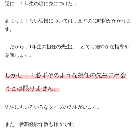
逆に，１年生の頃に身につけた，
あまりよくない習慣については，直すのに時間がかかりま
す。
だから，1年生の担任の先生は，とても細やかな指導を
意識します。
しかし！！必ずそのような担任の先生に出会
うとは限りません。
先生にもいろいろなタイプの先生がいます。
また，教職経験年数も様々です。