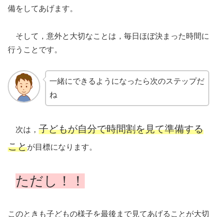
備をしてあげます。
そして，意外と大切なことは，毎日ほぼ決まった時間に
行うことです。
一緒にできるようになったら次のステップだ
ね
子どもが自分で時間割を見て準備する
次は，
こと
が目標になります。
ただし！！
このときも子どもの様子を最後まで見てあげることが大切