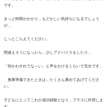
です。
きっと時間がかかり，もどかしい気持ちになるでしょう
が，
じっとこらえてください。
間違えそうになったら，少しアドバイスをしたり，
「何かわすれてな～い」と声をかけるくらいで充分です。
無事準備できたときは，たくさん褒めてあげてくださ
い。
子どもにとってこれが成功経験となり，プラスに作用しま
す。