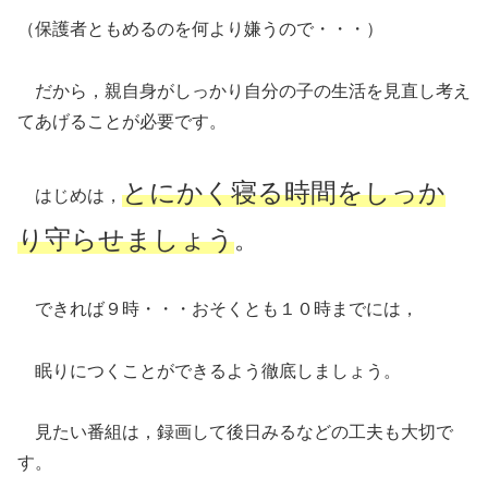
（保護者ともめるのを何より嫌うので・・・）
だから，親自身がしっかり自分の子の生活を見直し考え
てあげることが必要です。
とにかく寝る時間をしっか
はじめは，
り守らせましょう
。
できれば９時・・・おそくとも１０時までには，
眠りにつくことができるよう徹底しましょう。
見たい番組は，録画して後日みるなどの工夫も大切で
す。