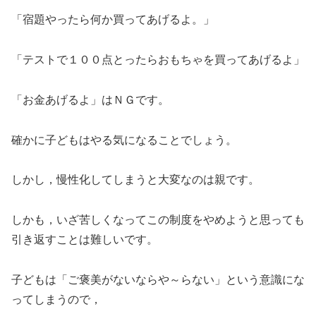
「宿題やったら何か買ってあげるよ。」
「テストで１００点とったらおもちゃを買ってあげるよ」
「お金あげるよ」はＮＧです。
確かに子どもはやる気になることでしょう。
しかし，慢性化してしまうと大変なのは親です。
しかも，いざ苦しくなってこの制度をやめようと思っても
引き返すことは難しいです。
子どもは「ご褒美がないならや～らない」という意識にな
ってしまうので，