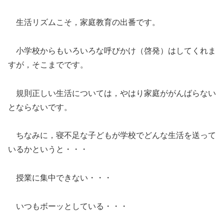
生活リズムこそ，家庭教育の出番です。
小学校からもいろいろな呼びかけ（啓発）はしてくれま
すが，そこまでです。
規則正しい生活については，やはり家庭ががんばらない
とならないです。
ちなみに，寝不足な子どもが学校でどんな生活を送って
いるかというと・・・
授業に集中できない・・・
いつもボーッとしている・・・