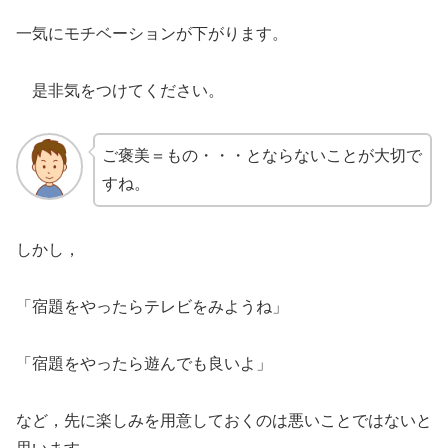
一気にモチベーションが下がります。
是非気をつけてください。
ご褒美＝もの・・・とならないことが大切で
すね。
しかし，
「宿題をやったらテレビをみようね」
「宿題をやったら遊んでも良いよ」
など，先に楽しみを用意しておくのは悪いことではないと