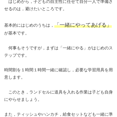
はじめから，子どもの自主性に任せて自分一人で準備さ
せるのは，避けたいところです。
「一緒にやってあげる」
基本的にはじめのうちは，
が基本です。
何事もそうですが，まずは「一緒にやる」がはじめのス
テップです。
時間割を１時間１時間一緒に確認し，必要な学習用具を用
意します。
このとき，ランドセルに道具を入れる作業は子ども自身
にやらせましょう。
また，ティッシュやハンカチ，給食セットなども一緒に準