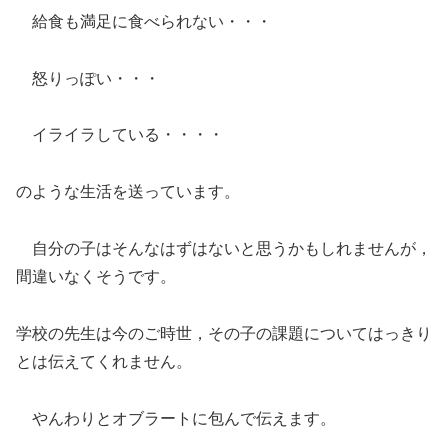
給食も満足に食べられない・・・
怒りっぽい・・・
イライラしている・・・・
のような生活を送っています。
自分の子はそんなはずはないと思うかもしれませんが，
間違いなくそうです。
学校の先生は今のご時世，その子の課題についてはっきり
とは伝えてくれません。
やんわりとオブラートに包んで伝えます。