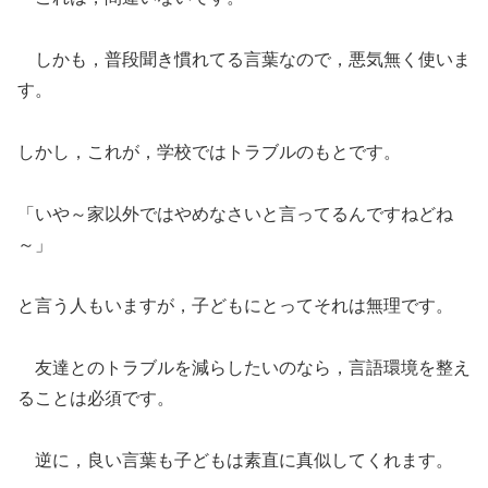
しかも，普段聞き慣れてる言葉なので，悪気無く使いま
す。
しかし，これが，学校ではトラブルのもとです。
「いや～家以外ではやめなさいと言ってるんですねどね
～」
と言う人もいますが，子どもにとってそれは無理です。
友達とのトラブルを減らしたいのなら，言語環境を整え
ることは必須です。
逆に，良い言葉も子どもは素直に真似してくれます。