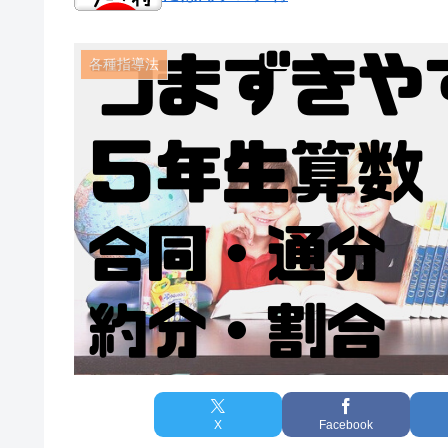
各種指導法
X
Facebook