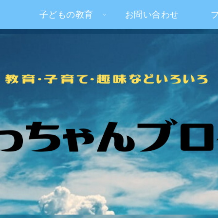
子どもの教育
お問い合わせ