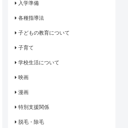
入学準備
各種指導法
子どもの教育について
子育て
学校生活について
映画
漫画
特別支援関係
脱毛・除毛