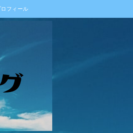
プロフィール