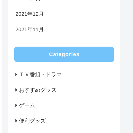
2021年12月
2021年11月
Categories
ＴＶ番組・ドラマ
おすすめグッズ
ゲーム
便利グッズ