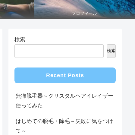
プロフィール
検索
検索
Recent Posts
無痛脱毛器～クリスタルヘアイレイザー
使ってみた
はじめての脱毛・除毛～失敗に気をつけ
て～