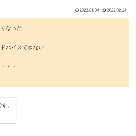
2022.01.04
2022.02.14
多くなった
アドバイスできない
も・・・
です。