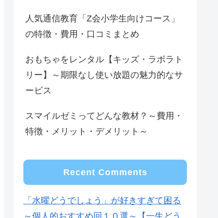
人気通信教育「Z会小学生向けコース」
の特徴・費用・口コミまとめ
おもちゃをレンタル【キッズ・ラボラト
リー】～期限なし使い放題の魅力的なサ
ービス
スマイルゼミってどんな教材？～費用・
特徴・メリット・デメリット～
Recent Comments
「水曜どうでしょう」が好きすぎて困る
～個人的おすすめ回１０選～【一生どう